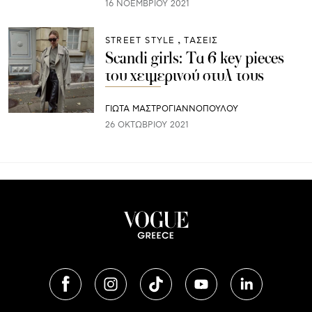
16 ΝΟΕΜΒΡΊΟΥ 2021
STREET STYLE
ΤΑΣΕΙΣ
Scandi girls: Τα 6 key pieces
του χειμερινού στυλ τους
ΓΙΩΤΑ ΜΑΣΤΡΟΓΙΑΝΝΟΠΟΥΛΟΥ
26 ΟΚΤΩΒΡΊΟΥ 2021