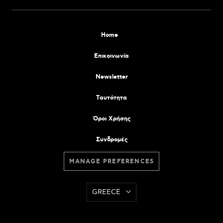
Home
Επικοινωνία
Newsletter
Tαυτότητα
Όροι Χρήσης
Συνδρομές
MANAGE PREFERENCES
GREECE