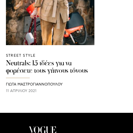
STREET STYLE
Neutrals: 15 ιδέες για να
φορέσετε τους γήινους τόνους
ΓΙΩΤΑ ΜΑΣΤΡΟΓΙΑΝΝΟΠΟΥΛΟΥ
11 ΑΠΡΙΛΊΟΥ 2021