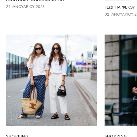
24 ΙΑΝΟΥΑΡΊΟΥ 2023
ΓΕΩΡΓΙΑ ΦΕΚΟΥ
02 ΙΑΝΟΥΑΡΊΟΥ 2
SHOPPING
SHOPPING