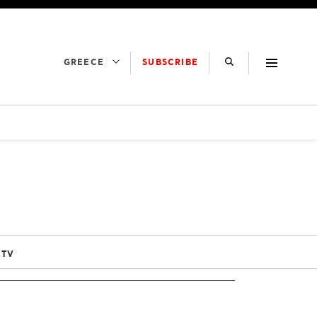
SUBSCRIBE
GREECE
 TV