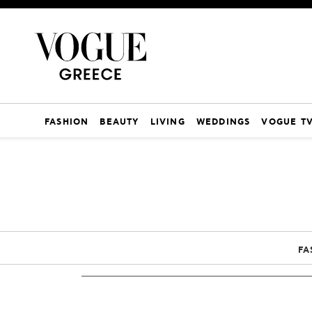
FASHION
BEAUTY
LIVING
WEDDINGS
VOGUE T
FA