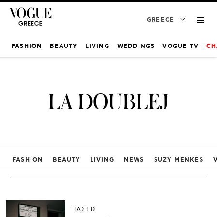
GREECE
FASHION
BEAUTY
LIVING
WEDDINGS
VOGUE TV
CH
LA DOUBLEJ
FASHION
BEAUTY
LIVING
NEWS
SUZY MENKES
ΤΑΣΕΙΣ