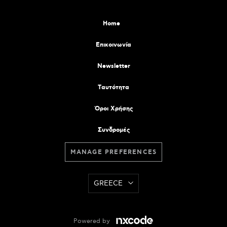
Home
Επικοινωνία
Newsletter
Tαυτότητα
Όροι Χρήσης
Συνδρομές
MANAGE PREFERENCES
GREECE
Powered by