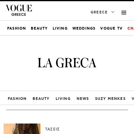
GREECE
FASHION
BEAUTY
LIVING
WEDDINGS
VOGUE TV
CH
LA GRECA
FASHION
BEAUTY
LIVING
NEWS
SUZY MENKES
ΤΑΣΕΙΣ