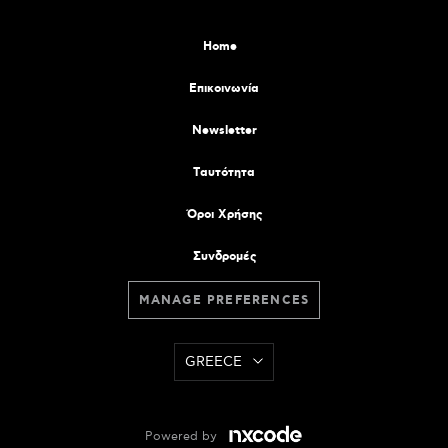
Home
Επικοινωνία
Newsletter
Tαυτότητα
Όροι Χρήσης
Συνδρομές
MANAGE PREFERENCES
GREECE
Powered by