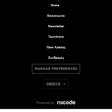
Home
Επικοινωνία
Newsletter
Tαυτότητα
Όροι Χρήσης
Συνδρομές
MANAGE PREFERENCES
GREECE
Powered by