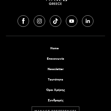
Home
Επικοινωνία
Newsletter
Tαυτότητα
Όροι Χρήσης
Συνδρομές