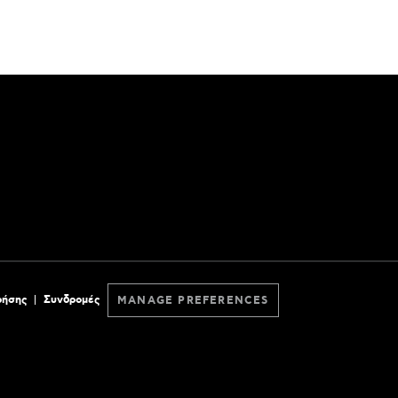
ρήσης
Συνδρομές
MANAGE PREFERENCES