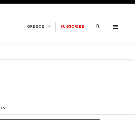
SUBSCRIBE
GREECE
 TV