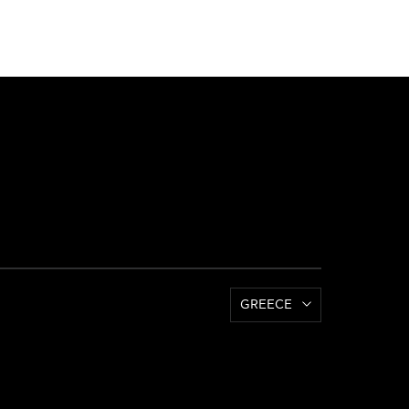
GREECE