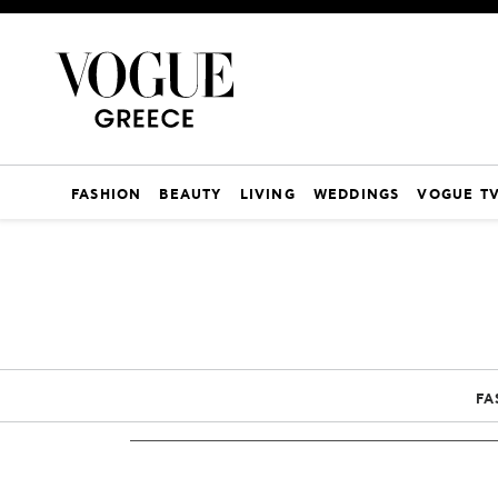
FASHION
BEAUTY
LIVING
WEDDINGS
VOGUE T
FA