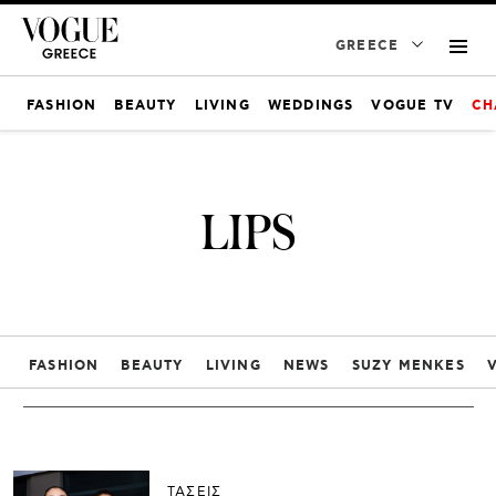
GREECE
FASHION
BEAUTY
LIVING
WEDDINGS
VOGUE TV
CH
LIPS
FASHION
BEAUTY
LIVING
NEWS
SUZY MENKES
ΤΑΣΕΙΣ