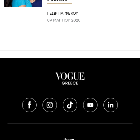
ΓΕΩΡΓΙΑ ΦΕΚΟΥ
09 ΜΑΡΤΊΟΥ 2020
Home