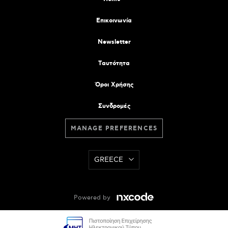
Επικοινωνία
Newsletter
Tαυτότητα
Όροι Χρήσης
Συνδρομές
MANAGE PREFERENCES
GREECE
Powered by