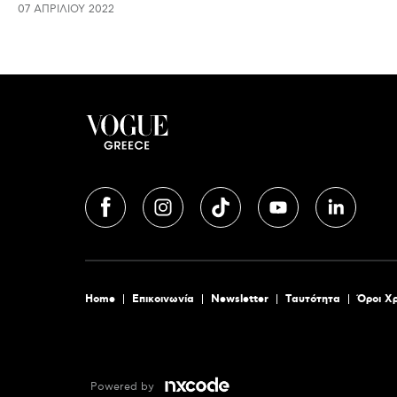
07 ΑΠΡΙΛΊΟΥ 2022
Home
Επικοινωνία
Newsletter
Tαυτότητα
Όροι Χ
Powered by