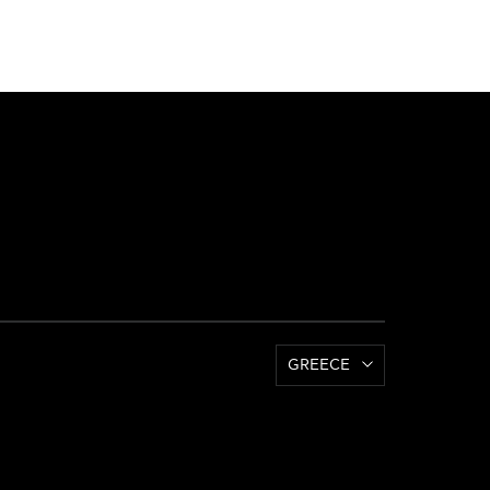
GREECE