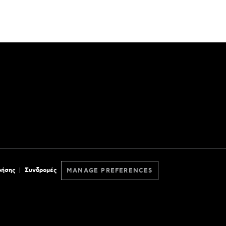
ρήσης
Συνδρομές
MANAGE PREFERENCES