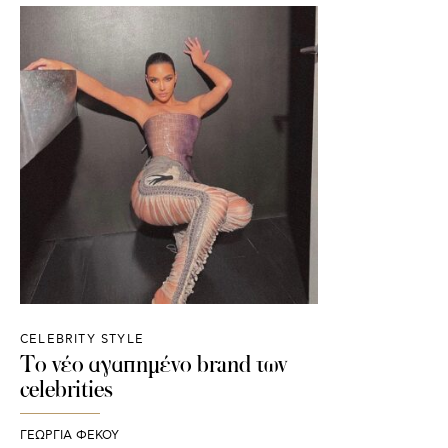
CELEBRITY STYLE
Το νέο αγαπημένο brand των
celebrities
ΓΕΩΡΓΙΑ ΦΕΚΟΥ