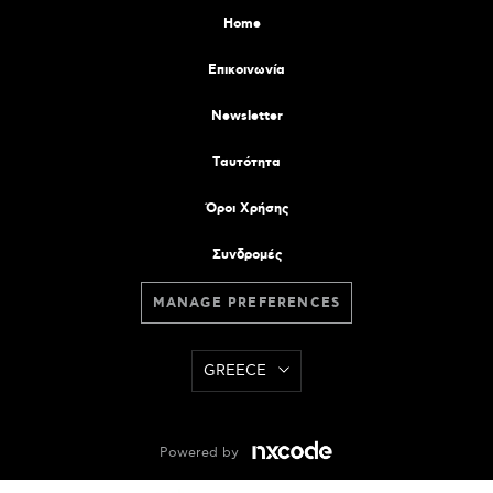
Home
Επικοινωνία
Newsletter
Tαυτότητα
Όροι Χρήσης
Συνδρομές
MANAGE PREFERENCES
GREECE
Powered by