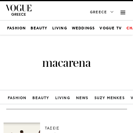
GREECE
FASHION
BEAUTY
LIVING
WEDDINGS
VOGUE TV
CH
macarena
FASHION
BEAUTY
LIVING
NEWS
SUZY MENKES
ΤΑΣΕΙΣ