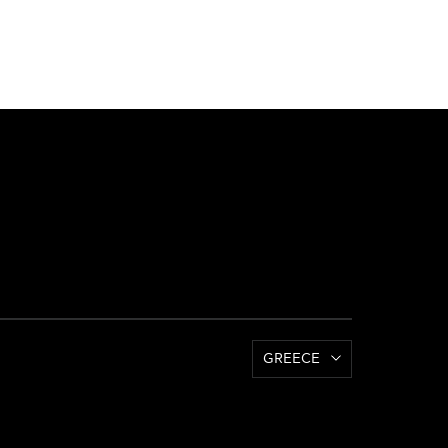
GREECE