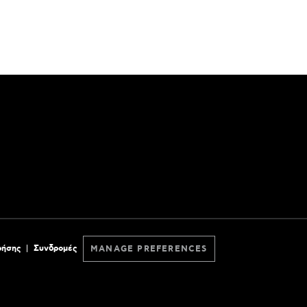
ρήσης
Συνδρομές
MANAGE PREFERENCES