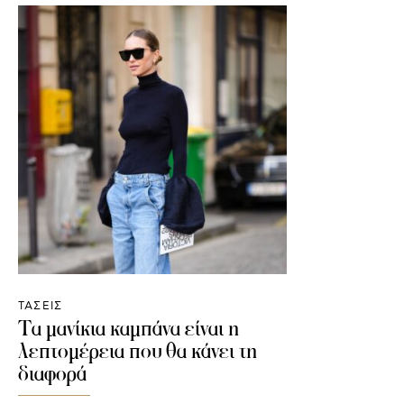
ΤΑΣΕΙΣ
Τα μανίκια καμπάνα είναι η
λεπτομέρεια που θα κάνει τη
διαφορά