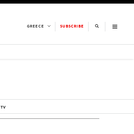
SUBSCRIBE
GREECE
 TV