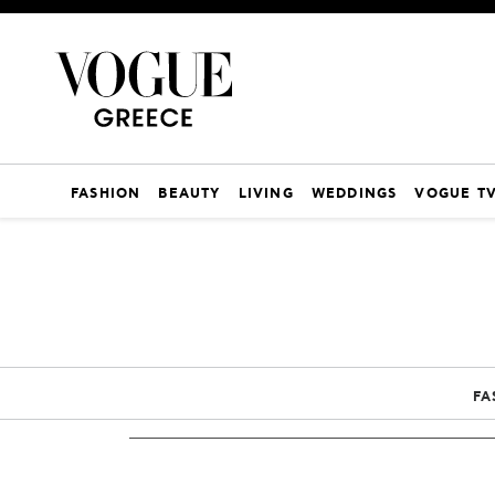
FASHION
BEAUTY
LIVING
WEDDINGS
VOGUE T
FA