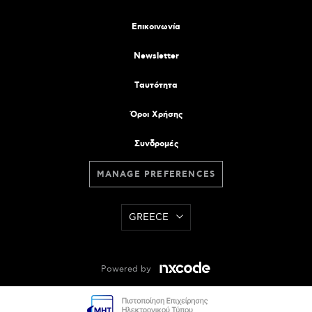
Επικοινωνία
Newsletter
Tαυτότητα
Όροι Χρήσης
Συνδρομές
MANAGE PREFERENCES
GREECE
Powered by