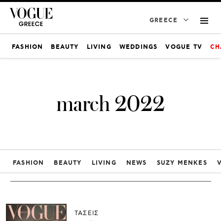
GREECE
FASHION
BEAUTY
LIVING
WEDDINGS
VOGUE TV
CH
march 2022
FASHION
BEAUTY
LIVING
NEWS
SUZY MENKES
ΤΑΣΕΙΣ