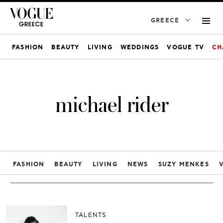
GREECE
FASHION
BEAUTY
LIVING
WEDDINGS
VOGUE TV
CH
michael rider
FASHION
BEAUTY
LIVING
NEWS
SUZY MENKES
TALENTS