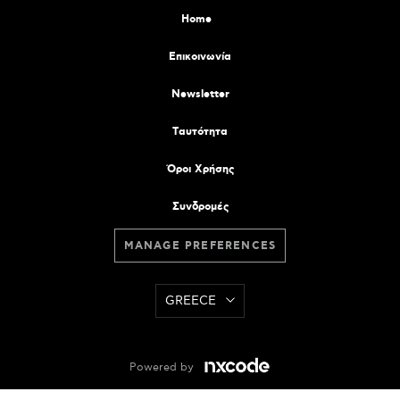
Home
Επικοινωνία
Newsletter
Tαυτότητα
Όροι Χρήσης
Συνδρομές
MANAGE PREFERENCES
GREECE
Powered by