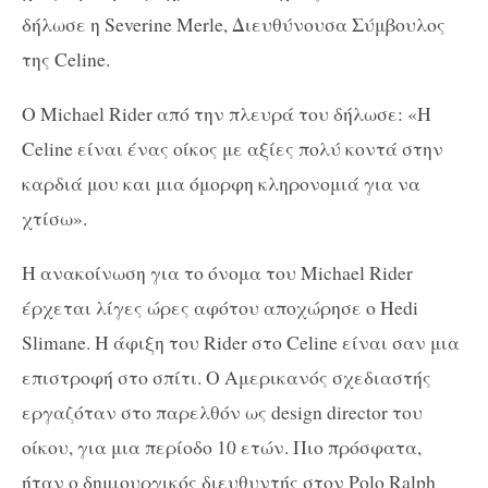
δήλωσε η Severine Merle, Διευθύνουσα Σύμβουλος
της Celine.
Ο Michael Rider από την πλευρά του δήλωσε: «Η
Celine είναι ένας οίκος με αξίες πολύ κοντά στην
καρδιά μου και μια όμορφη κληρονομιά για να
χτίσω».
Η ανακοίνωση για το όνομα του Michael Rider
έρχεται λίγες ώρες αφότου αποχώρησε ο Hedi
Slimane. Η άφιξη του Rider στο Celine είναι σαν μια
επιστροφή στο σπίτι. Ο Αμερικανός σχεδιαστής
εργαζόταν στο παρελθόν ως design director του
οίκου, για μια περίοδο 10 ετών. Πιο πρόσφατα,
ήταν ο δημιουργικός διευθυντής στον Polo Ralph