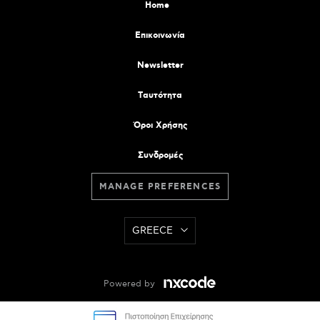
Home
Επικοινωνία
Newsletter
Tαυτότητα
Όροι Χρήσης
Συνδρομές
MANAGE PREFERENCES
GREECE
Powered by