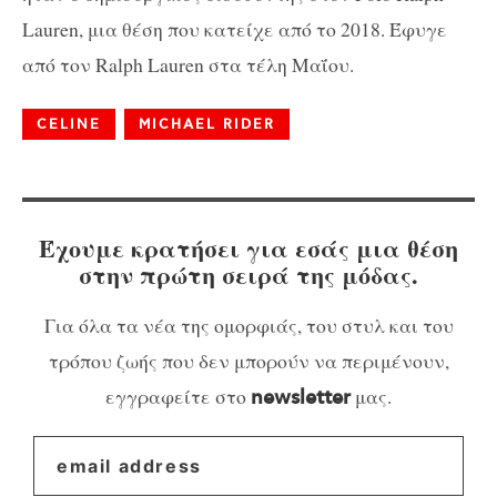
Lauren, μια θέση που κατείχε από το 2018. Έφυγε
από τον Ralph Lauren στα τέλη Μαΐου.
CELINE
MICHAEL RIDER
Έχουμε κρατήσει για εσάς μια θέση
στην πρώτη σειρά της μόδας.
Για όλα τα νέα της ομορφιάς, του στυλ και του
τρόπου ζωής που δεν μπορούν να περιμένουν,
εγγραφείτε στο
μας.
newsletter