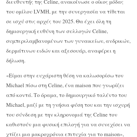
διευθυντής της Celine, ανακοίνωσε ο οίκος μόδας
του ομίλου LVMH, με την συνεργασία να τίθεται
σε ισχύ στις αρχές του 2025. Θα έχει όλη τη
δημιουργική ευθύνη των συλλογών Celine,
συμπεριλαμβανομένων των γυναικείων, ανδρικών,
δερμάτινων ειδών και αξεσουάρ, αναφέρει η
δήλωση.
«Είμαι στην ευχάριστη θέση να καλωσορίσω τον
Michael πίσω στη Celine, ένα maison που γνωρίζει
από κοντά. Το όραμα, το δημιουργικό ταλέντο του
Michael, μαζί με τη γνήσια φύση του και την ισχυρή
του σύνδεση με την κληρονομιά της Celine τον
καθιστούν μια φυσική επιλογή για να συνεχίσει να
χτίζει μια μακροχρόνια επιτυχία για το maison»,