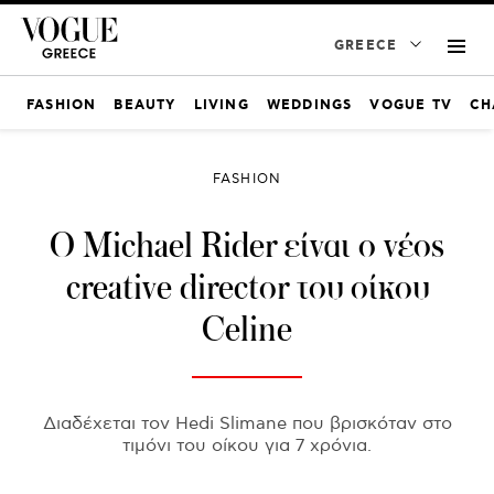
GREECE
FASHION
BEAUTY
LIVING
WEDDINGS
VOGUE TV
CH
FASHION
Ο Michael Rider είναι ο νέος
creative director του οίκου
Celine
Διαδέχεται τον Hedi Slimane που βρισκόταν στο
τιμόνι του οίκου για 7 χρόνια.