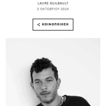
LAURE GUILBAULT
2 ΟΚΤΩΒΡΊΟΥ 2024
ΚΟΙΝΟΠΟΊΗΣΗ