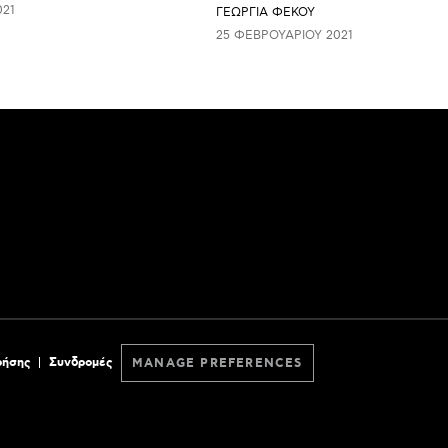
021
ΓΕΩΡΓΙΑ ΦΕΚΟΥ
25 ΦΕΒΡΟΥΑΡΊΟΥ 2021
ρήσης
Συνδρομές
MANAGE PREFERENCES