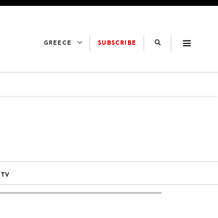
SUBSCRIBE
GREECE
 TV