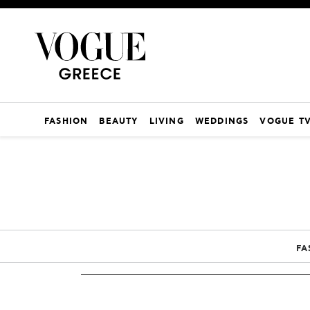
FASHION
BEAUTY
LIVING
WEDDINGS
VOGUE T
FA