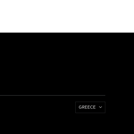
GREECE