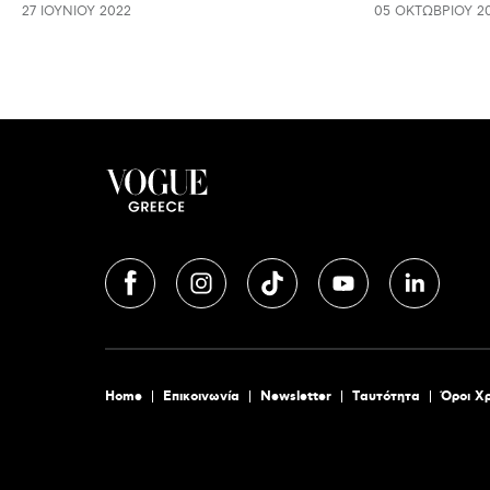
27 ΙΟΥΝΊΟΥ 2022
05 ΟΚΤΩΒΡΊΟΥ 2
Home
Επικοινωνία
Newsletter
Tαυτότητα
Όροι Χ