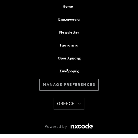
Home
Επικοινωνία
Newsletter
Tαυτότητα
Όροι Χρήσης
Συνδρομές
MANAGE PREFERENCES
GREECE
Powered by