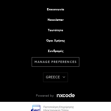
Επικοινωνία
Newsletter
Tαυτότητα
Όροι Χρήσης
Συνδρομές
MANAGE PREFERENCES
GREECE
Powered by