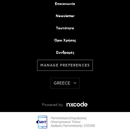
Επικοινωνία
Newsletter
Tαυτότητα
Όροι Χρήσης
Συνδρομές
MANAGE PREFERENCES
GREECE
Powered by