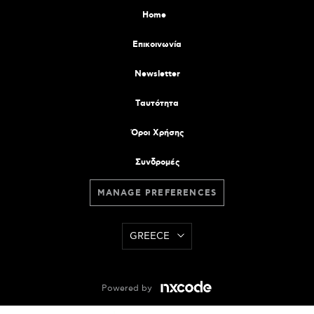
Home
Επικοινωνία
Newsletter
Tαυτότητα
Όροι Χρήσης
Συνδρομές
MANAGE PREFERENCES
GREECE
Powered by