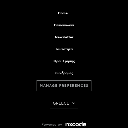
Home
Επικοινωνία
Newsletter
Tαυτότητα
Όροι Χρήσης
Συνδρομές
MANAGE PREFERENCES
GREECE
Powered by