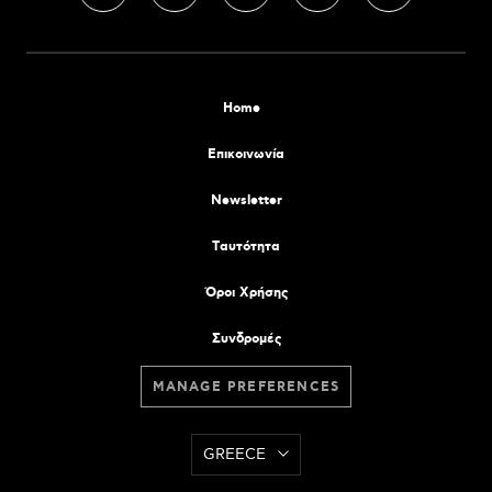
Home
Επικοινωνία
Newsletter
Tαυτότητα
Όροι Χρήσης
Συνδρομές
MANAGE PREFERENCES
GREECE