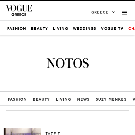
GREECE
FASHION
BEAUTY
LIVING
WEDDINGS
VOGUE TV
CH
NOTOS
FASHION
BEAUTY
LIVING
NEWS
SUZY MENKES
ΤΑΣΕΙΣ