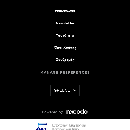
Επικοινωνία
Newsletter
Tαυτότητα
Όροι Χρήσης
Συνδρομές
MANAGE PREFERENCES
GREECE
Powered by