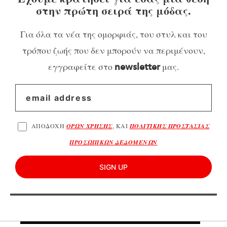
στην πρώτη σειρά της μόδας.
Για όλα τα νέα της ομορφιάς, του στυλ και του
τρόπου ζωής που δεν μπορούν να περιμένουν,
εγγραφείτε στο
μας.
newsletter
ΑΠΟΔΟΧΗ
ΟΡΩΝ ΧΡΗΣΗΣ
, ΚΑΙ
ΠΟΛΙΤΙΚΗΣ ΠΡΟΣΤΑΣΙΑΣ
ΠΡΟΣΩΠΙΚΩΝ ΔΕΔΟΜΕΝΩΝ
SIGN UP