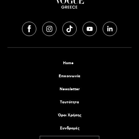
Home
Επικοινωνία
Newsletter
Tαυτότητα
Όροι Χρήσης
Συνδρομές