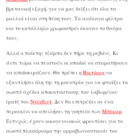
βρετανική εξοχή, για να μας δείξει ότι όλα τα
μαλλιά είναι στη θέση τους. Τα ανάλογα φίλτρα
και το κατάλληλο χρωμοσπρέι έκαναν το θαύμα
τους.
Αλλά ο παίκτης τζάμπα δεν πήρε τη ρεβάνς. Κι
άντε τώρα να πειστούν οι οπαδοί να σταματήσουν
να αποδοκιμάζουν. Θα πρέπει η
Βικτόρια
να
εξαντλήσει όλη της τη μαεστρία για να φτιάξει τα
σωστά σχέδια αποκατάστασης του λαβωμένου
ίματζ του
Ντέιβιντ
. Δεν θα επιτρέψει σε ένα
περουκίνι να απειλήσει τη γοητεία των
Μπέκαμ
.
Ευτυχώς, έχουν οικογενειακώς φροντίσει για το
σωστό πλασάρισμα της αρραβωνιαστικιάς του