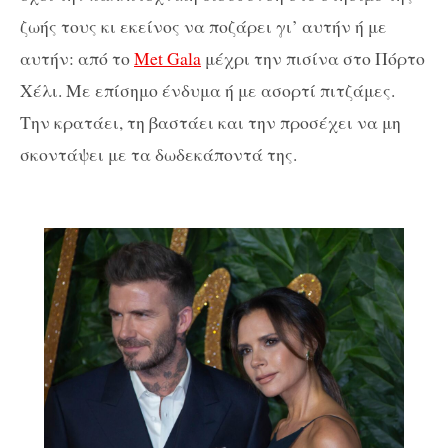
ζωής τους κι εκείνος να ποζάρει γι’ αυτήν ή με
αυτήν: από το
Met Gala
μέχρι την πισίνα στο Πόρτο
Χέλι. Με επίσημο ένδυμα ή με ασορτί πιτζάμες.
Την κρατάει, τη βαστάει και την προσέχει να μη
σκοντάψει με τα δωδεκάποντά της.