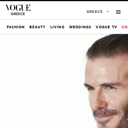
GREECE
FASHION
BEAUTY
LIVING
WEDDINGS
VOGUE TV
CH