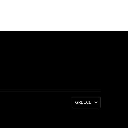
GREECE