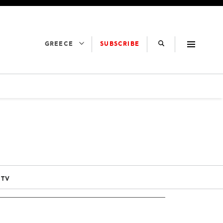
SUBSCRIBE
GREECE
 TV