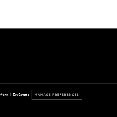
ρήσης
Συνδρομές
MANAGE PREFERENCES