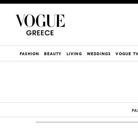
FASHION
BEAUTY
LIVING
WEDDINGS
VOGUE T
FA