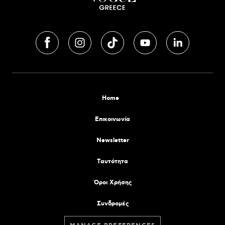
Home
Επικοινωνία
Newsletter
Tαυτότητα
Όροι Χρήσης
Συνδρομές