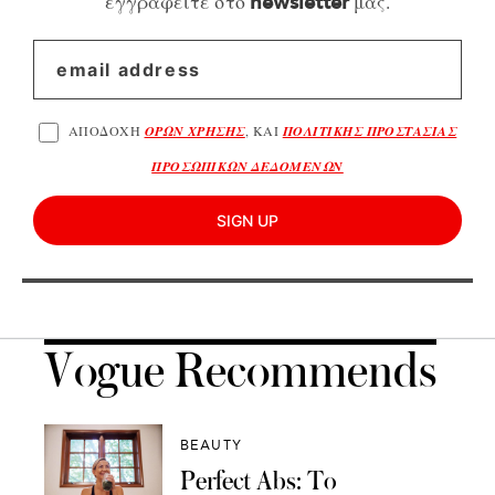
εγγραφείτε στο
μας.
newsletter
ΑΠΟΔΟΧΗ
ΟΡΩΝ ΧΡΗΣΗΣ
, ΚΑΙ
ΠΟΛΙΤΙΚΗΣ ΠΡΟΣΤΑΣΙΑΣ
ΠΡΟΣΩΠΙΚΩΝ ΔΕΔΟΜΕΝΩΝ
SIGN UP
Vogue Recommends
BEAUTY
Perfect Abs: Το