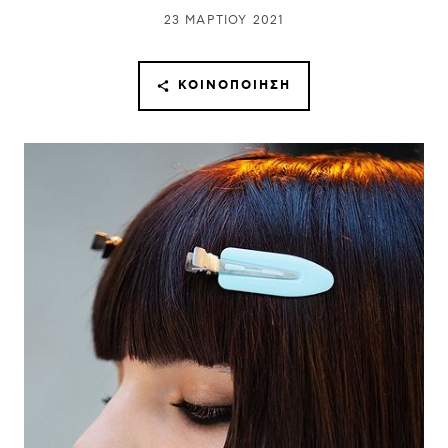
23 ΜΑΡΤΊΟΥ 2021
ΚΟΙΝΟΠΟΊΗΣΗ