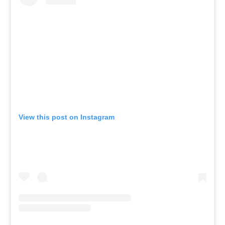
View this post on Instagram