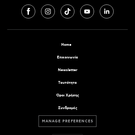
Home
Επικοινωνία
Newsletter
Tαυτότητα
Όροι Χρήσης
Συνδρομές
MANAGE PREFERENCES