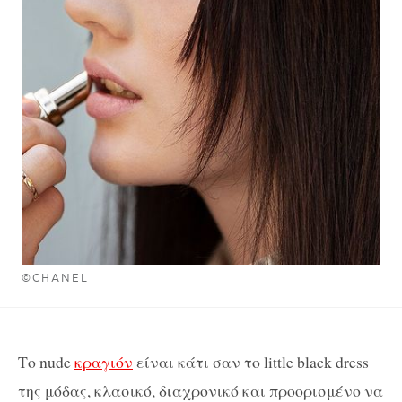
©CHANEL
Το nude
κραγιόν
είναι κάτι σαν το little black dress
της μόδας, κλασικό, διαχρονικό και προορισμένο να