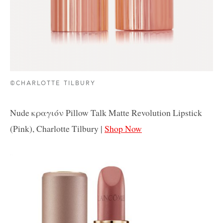
©CHARLOTTE TILBURY
Nude κραγιόν Pillow Talk Matte Revolution Lipstick
(Pink), Charlotte Tilbury |
Shop Now