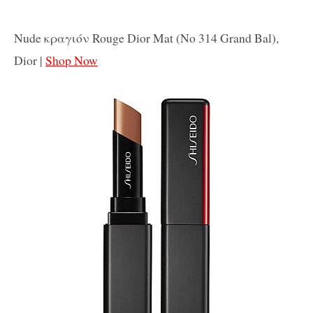
Nude κραγιόν Rouge Dior Mat (No 314 Grand Bal),
Dior |
Shop Now