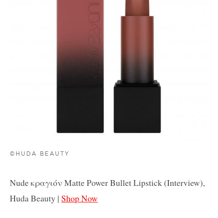
©HUDA BEAUTY
Nude κραγιόν
Matte Power Bullet Lipstick (Interview),
Huda Beauty |
Shop Now