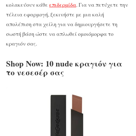
κολακεύουν κάθε
επιδερμίδα
. Για να πετύχετε την
τέλεια εφαρμογή, ξεκινήστε με μια καλή
απολέπιση στα χείλη για να δημιουργήσετε τη
σωστή βάση ώστε να απλωθεί ομοιόμορφα το
κραγιόν σας.
Shop Now: 10 nude κραγιόν για
το νεσεσέρ σας