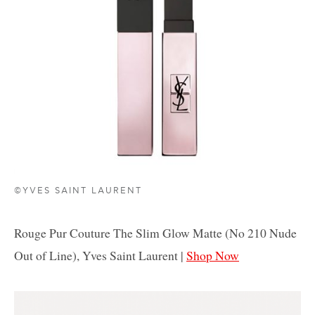
©YVES SAINT LAURENT
Rouge Pur Couture The Slim Glow Matte (No 210 Nude
Out of Line), Yves Saint Laurent |
Shop Now