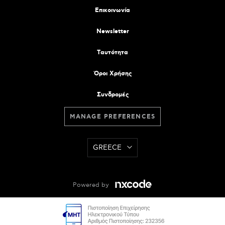
Επικοινωνία
Newsletter
Tαυτότητα
Όροι Χρήσης
Συνδρομές
MANAGE PREFERENCES
GREECE
Powered by