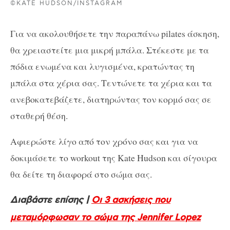
©KATE HUDSON/INSTAGRAM
Για να ακολουθήσετε την παραπάνω pilates άσκηση,
θα χρειαστείτε μια μικρή μπάλα. Στέκεστε με τα
πόδια ενωμένα και λυγισμένα, κρατώντας τη
μπάλα στα χέρια σας. Τεντώνετε τα χέρια και τα
ανεβοκατεβάζετε, διατηρώντας τον κορμό σας σε
σταθερή θέση.
Αφιερώστε λίγο από τον χρόνο σας και για να
δοκιμάσετε το workout της Kate Hudson και σίγουρα
θα δείτε τη διαφορά στο σώμα σας.
Διαβάστε επίσης |
Οι 3 ασκήσεις που
μεταμόρφωσαν το σώμα της Jennifer Lopez