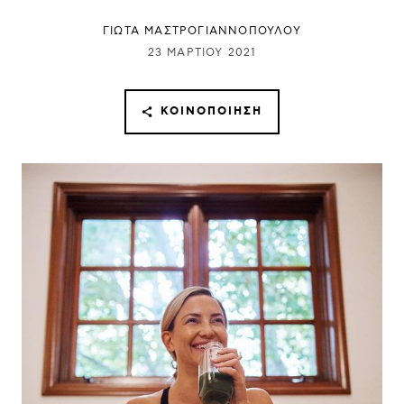
ΓΙΩΤΑ ΜΑΣΤΡΟΓΙΑΝΝΟΠΟΥΛΟΥ
23 ΜΑΡΤΊΟΥ 2021
ΚΟΙΝΟΠΟΊΗΣΗ