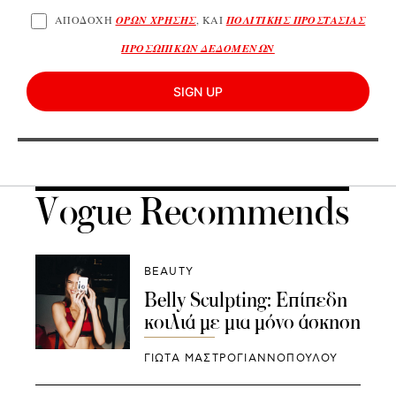
ΑΠΟΔΟΧΗ
ΟΡΩΝ ΧΡΗΣΗΣ
, ΚΑΙ
ΠΟΛΙΤΙΚΗΣ ΠΡΟΣΤΑΣΙΑΣ
ΠΡΟΣΩΠΙΚΩΝ ΔΕΔΟΜΕΝΩΝ
SIGN UP
Vogue Recommends
BEAUTY
Belly Sculpting: Επίπεδη
κοιλιά με μια μόνο άσκηση
ΓΙΩΤΑ ΜΑΣΤΡΟΓΙΑΝΝΟΠΟΥΛΟΥ