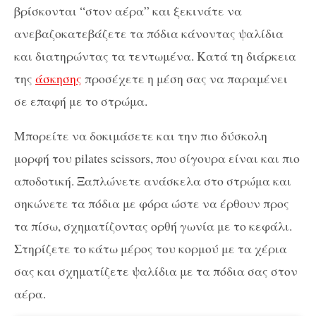
βρίσκονται “στον αέρα” και ξεκινάτε να
ανεβαζοκατεβάζετε τα πόδια κάνοντας ψαλίδια
και διατηρώντας τα τεντωμένα. Κατά τη διάρκεια
της
άσκησης
προσέχετε η μέση σας να παραμένει
σε επαφή με το στρώμα.
Μπορείτε να δοκιμάσετε και την πιο δύσκολη
μορφή του pilates scissors, που σίγουρα είναι και πιο
αποδοτική. Ξαπλώνετε ανάσκελα στο στρώμα και
σηκώνετε τα πόδια με φόρα ώστε να έρθουν προς
τα πίσω, σχηματίζοντας ορθή γωνία με το κεφάλι.
Στηρίζετε το κάτω μέρος του κορμού με τα χέρια
σας και σχηματίζετε ψαλίδια με τα πόδια σας στον
αέρα.