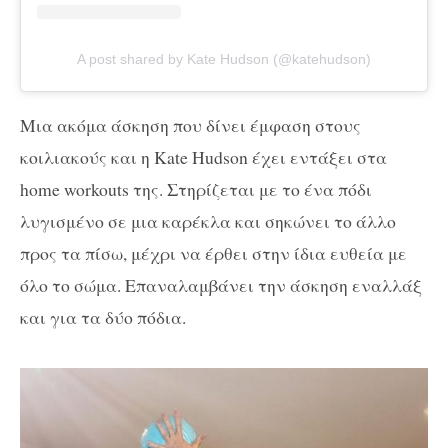
A post shared by Kate Hudson (@katehudson)
Μια ακόμα άσκηση που δίνει έμφαση στους
κοιλιακούς και η Kate Hudson έχει εντάξει στα
home workouts της. Στηρίζεται με το ένα πόδι
λυγισμένο σε μια καρέκλα και σηκώνει το άλλο
προς τα πίσω, μέχρι να έρθει στην ίδια ευθεία με
όλο το σώμα. Επαναλαμβάνει την άσκηση εναλλάξ
και για τα δύο πόδια.