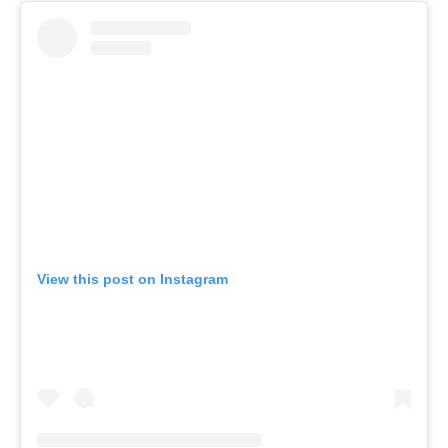
View this post on Instagram