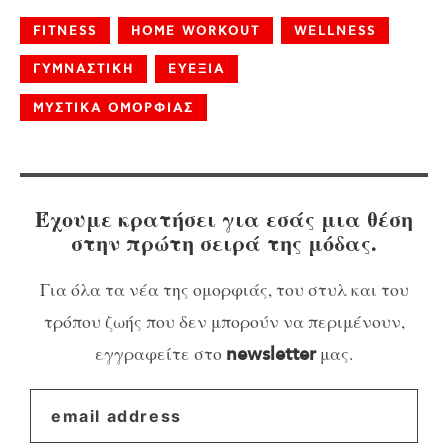
FITNESS
HOME WORKOUT
WELLNESS
ΓΥΜΝΑΣΤΙΚΗ
ΕΥΕΞΙΑ
ΜΥΣΤΙΚΑ ΟΜΟΡΦΙΑΣ
Έχουμε κρατήσει για εσάς μια θέση
στην πρώτη σειρά της μόδας.
Για όλα τα νέα της ομορφιάς, του στυλ και του
τρόπου ζωής που δεν μπορούν να περιμένουν,
εγγραφείτε στο
μας.
newsletter