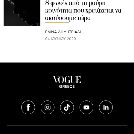
8 φωνές από τη μαύρη
κοινότητα που χρειάζεται να
ακούσουμε τώρα
ΕΛΙΝΑ ΔΗΜΗΤΡΙΑΔΗ
04 ΙΟΥΝΊΟΥ 2020