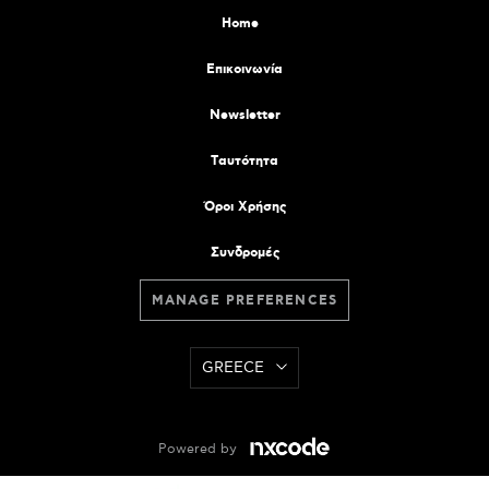
Home
Επικοινωνία
Newsletter
Tαυτότητα
Όροι Χρήσης
Συνδρομές
MANAGE PREFERENCES
GREECE
Powered by