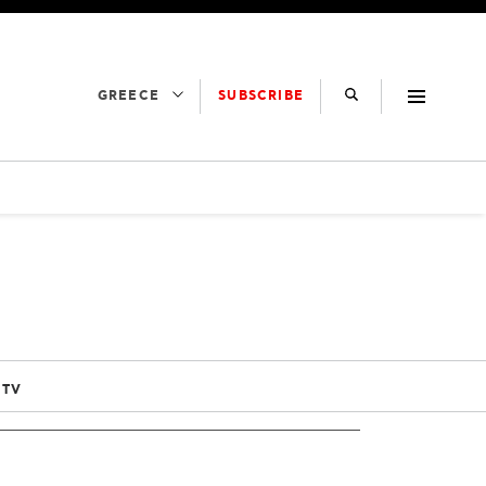
SUBSCRIBE
GREECE
 TV