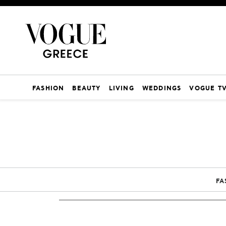
FASHION
BEAUTY
LIVING
WEDDINGS
VOGUE T
FA