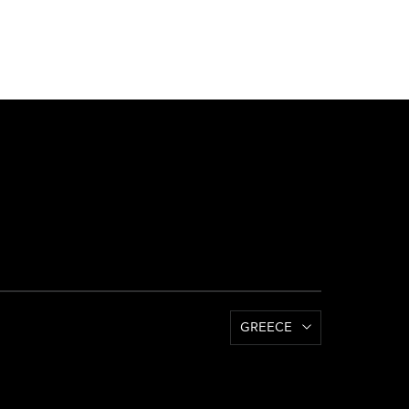
GREECE