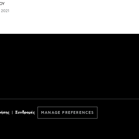
ΟΥ
 2021
ρήσης
Συνδρομές
MANAGE PREFERENCES