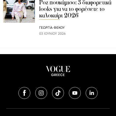
Ροζ πουκάμισο: 3 διαφορετικά
looks για να το φορέσετε το
καλοκαίρι 2026
ΓΕΩΡΓΙΑ ΦΕΚΟΥ
03 ΙΟΥΝΊΟΥ 2026