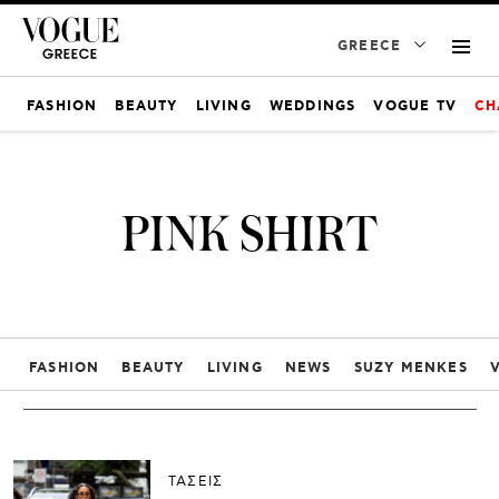
GREECE
FASHION
BEAUTY
LIVING
WEDDINGS
VOGUE TV
CH
PINK SHIRT
FASHION
BEAUTY
LIVING
NEWS
SUZY MENKES
ΤΑΣΕΙΣ