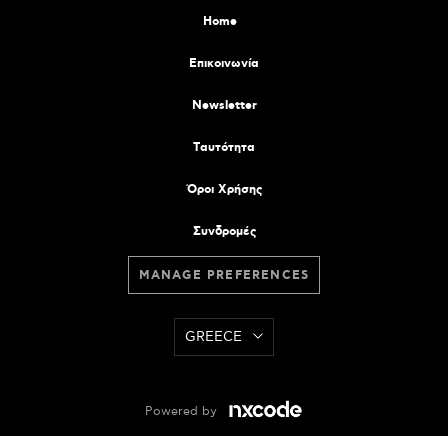
Home
Επικοινωνία
Newsletter
Tαυτότητα
Όροι Χρήσης
Συνδρομές
MANAGE PREFERENCES
GREECE
Powered by