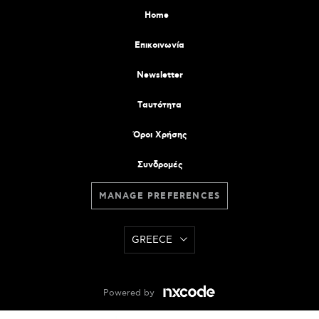
Home
Επικοινωνία
Newsletter
Tαυτότητα
Όροι Χρήσης
Συνδρομές
MANAGE PREFERENCES
GREECE
Powered by