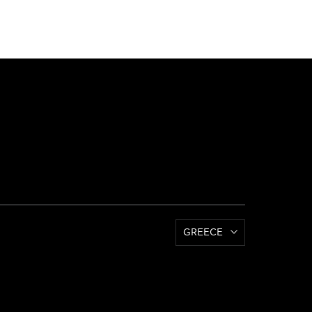
GREECE