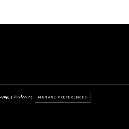
ρήσης
Συνδρομές
MANAGE PREFERENCES