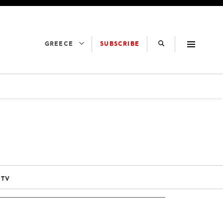
SUBSCRIBE
GREECE
 TV