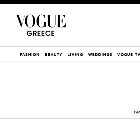
FASHION
BEAUTY
LIVING
WEDDINGS
VOGUE T
FA