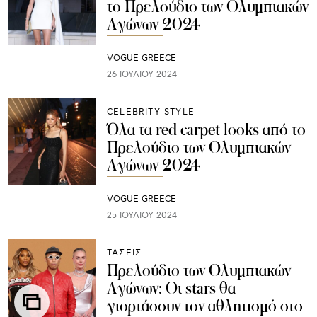
το Πρελούδιο των Ολυμπιακών
Αγώνων 2024
VOGUE GREECE
26 ΙΟΥΛΊΟΥ 2024
CELEBRITY STYLE
Όλα τα red carpet looks από το
Πρελούδιο των Ολυμπιακών
Αγώνων 2024
VOGUE GREECE
25 ΙΟΥΛΊΟΥ 2024
ΤΑΣΕΙΣ
Πρελούδιο των Ολυμπιακών
Αγώνων: Οι stars θα
γιορτάσουν τον αθλητισμό στο