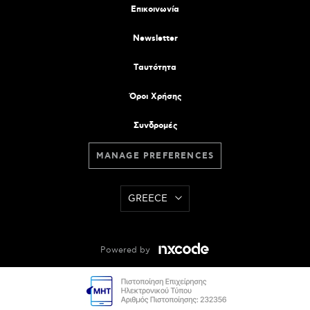
Επικοινωνία
Newsletter
Tαυτότητα
Όροι Χρήσης
Συνδρομές
MANAGE PREFERENCES
GREECE
Powered by