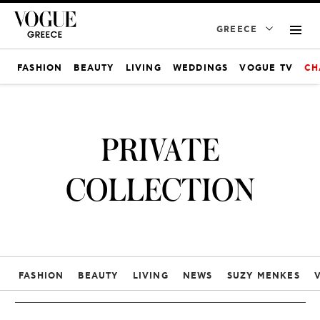
GREECE
FASHION
BEAUTY
LIVING
WEDDINGS
VOGUE TV
CH
PRIVATE
COLLECTION
FASHION
BEAUTY
LIVING
NEWS
SUZY MENKES