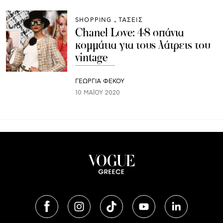
SHOPPING
ΤΑΣΕΙΣ
Chanel Love: 48 σπάνια
κομμάτια για τους λάτρεις του
vintage
ΓΕΩΡΓΙΑ ΦΕΚΟΥ
10 ΜΑΪ́ΟΥ 2020