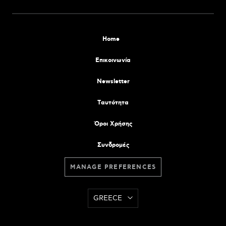
Home
Επικοινωνία
Newsletter
Tαυτότητα
Όροι Χρήσης
Συνδρομές
MANAGE PREFERENCES
GREECE