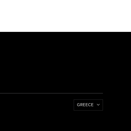
GREECE