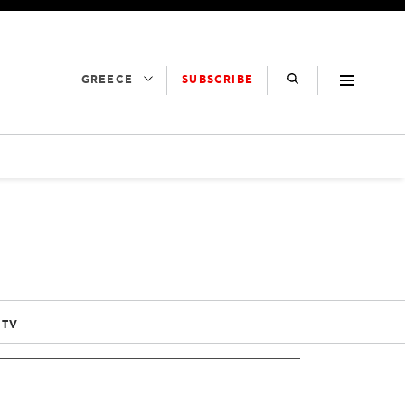
SUBSCRIBE
GREECE
 TV