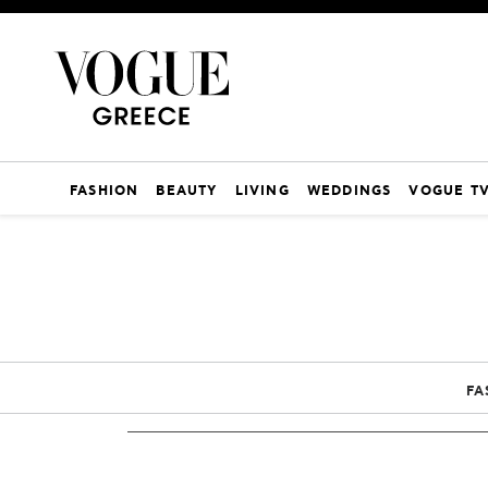
FASHION
BEAUTY
LIVING
WEDDINGS
VOGUE T
FA