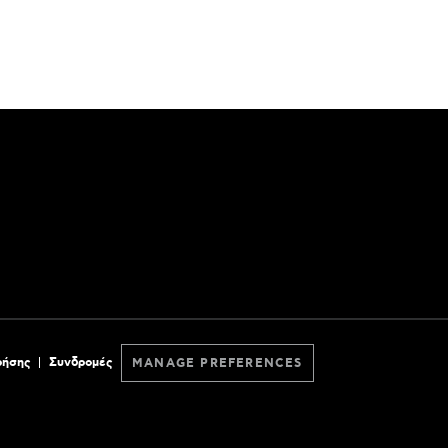
ρήσης
Συνδρομές
MANAGE PREFERENCES