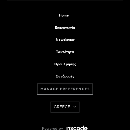
Home
Επικοινωνία
Newsletter
Tαυτότητα
Όροι Χρήσης
Συνδρομές
MANAGE PREFERENCES
GREECE
Powered by