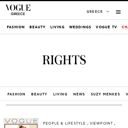
GREECE
FASHION
BEAUTY
LIVING
WEDDINGS
VOGUE TV
CH
RIGHTS
FASHION
BEAUTY
LIVING
NEWS
SUZY MENKES
PEOPLE & LIFESTYLE
VIEWPOINT