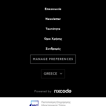
Επικοινωνία
Newsletter
Tαυτότητα
Όροι Χρήσης
Συνδρομές
MANAGE PREFERENCES
GREECE
Powered by