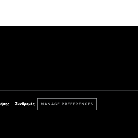
ρήσης
Συνδρομές
MANAGE PREFERENCES