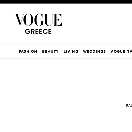
FASHION
BEAUTY
LIVING
WEDDINGS
VOGUE T
FA