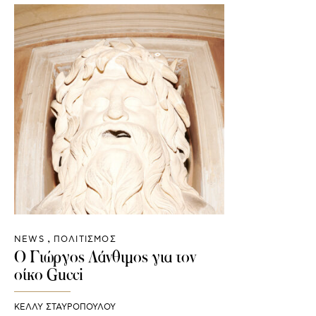
NEWS
ΠΟΛΙΤΙΣΜΟΣ
Ο Γιώργος Λάνθιμος για τον
οίκο Gucci
ΚΕΛΛΥ ΣΤΑΥΡΟΠΟΥΛΟΥ