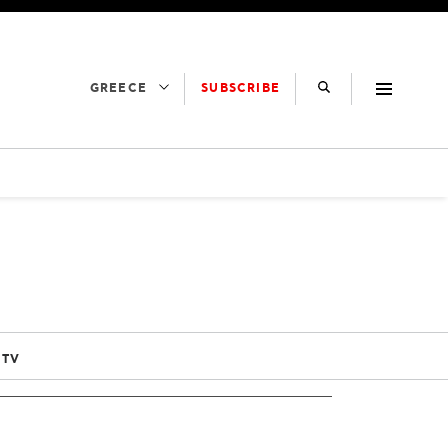
SUBSCRIBE
GREECE
 TV