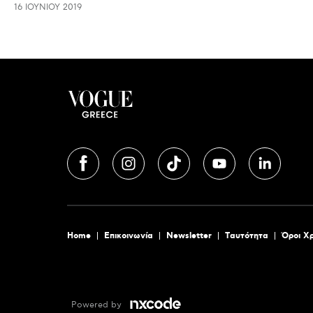
16 ΙΟΥΝΊΟΥ 2019
Home
Επικοινωνία
Newsletter
Tαυτότητα
Όροι Χ
Powered by