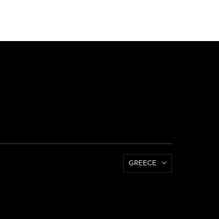
GREECE