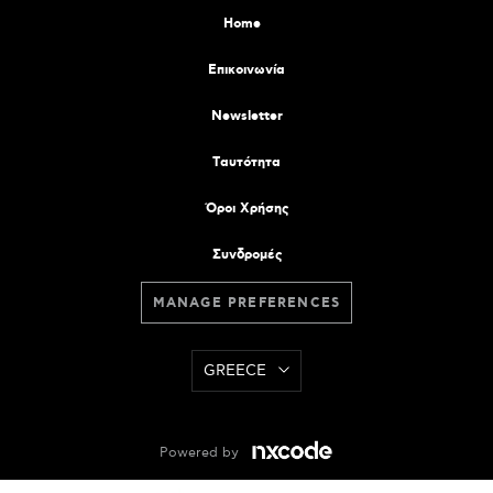
Home
Επικοινωνία
Newsletter
Tαυτότητα
Όροι Χρήσης
Συνδρομές
MANAGE PREFERENCES
GREECE
Powered by