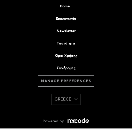
Home
Επικοινωνία
Newsletter
Tαυτότητα
Όροι Χρήσης
Συνδρομές
MANAGE PREFERENCES
GREECE
Powered by