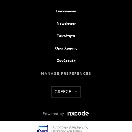
Επικοινωνία
Newsletter
Tαυτότητα
Όροι Χρήσης
Συνδρομές
MANAGE PREFERENCES
GREECE
Powered by