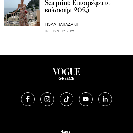
Sea print: Επιστρέφει το
καλοκαίρι 2025
ΓΙΌΛΑ ΠΑΠΑΔΆΚΗ
08 ΙΟΥΝΊΟΥ 2025
Home