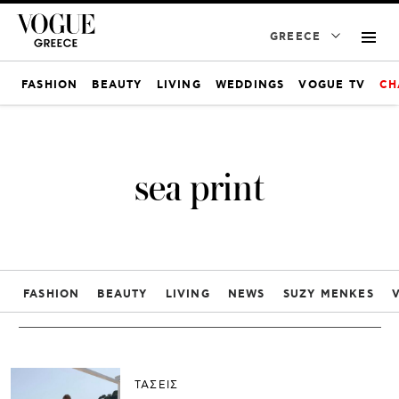
GREECE
FASHION
BEAUTY
LIVING
WEDDINGS
VOGUE TV
CH
sea print
FASHION
BEAUTY
LIVING
NEWS
SUZY MENKES
ΤΑΣΕΙΣ