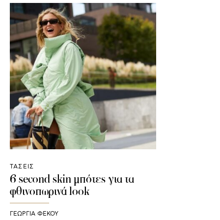
ΤΑΣΕΙΣ
6 second skin μπότες για τα
φθινοπωρινά look
ΓΕΩΡΓΙΑ ΦΕΚΟΥ