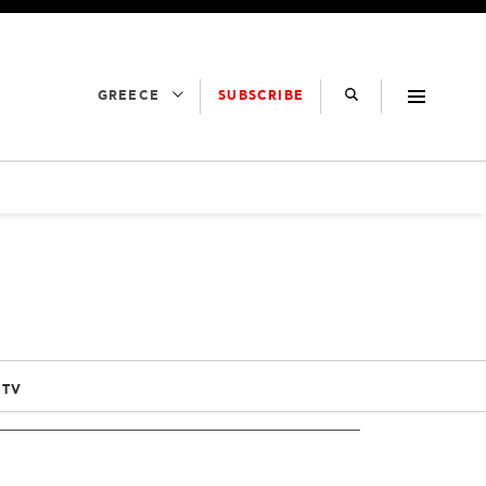
SUBSCRIBE
GREECE
 TV