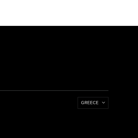
GREECE