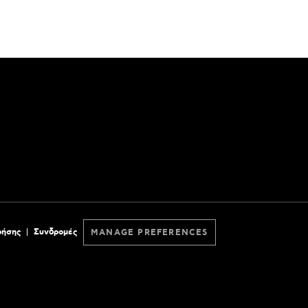
ρήσης
Συνδρομές
MANAGE PREFERENCES