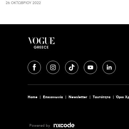
26 ΟΚΤΩΒΡΊΟΥ 2022
Home
Επικοινωνία
Newsletter
Tαυτότητα
Όροι Χ
Powered by