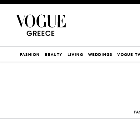
FASHION
BEAUTY
LIVING
WEDDINGS
VOGUE T
FA