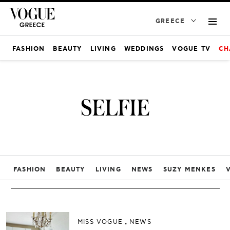
GREECE
FASHION
BEAUTY
LIVING
WEDDINGS
VOGUE TV
CH
SELFIE
FASHION
BEAUTY
LIVING
NEWS
SUZY MENKES
MISS VOGUE
NEWS