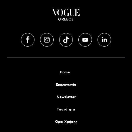
Home
Επικοινωνία
Newsletter
Tαυτότητα
Όροι Χρήσης