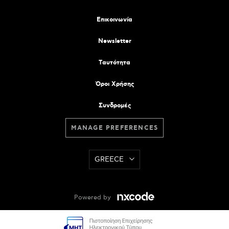
Επικοινωνία
Newsletter
Tαυτότητα
Όροι Χρήσης
Συνδρομές
MANAGE PREFERENCES
GREECE
Powered by