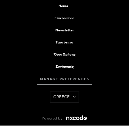
Home
Επικοινωνία
Newsletter
Tαυτότητα
Όροι Χρήσης
Συνδρομές
MANAGE PREFERENCES
GREECE
Powered by