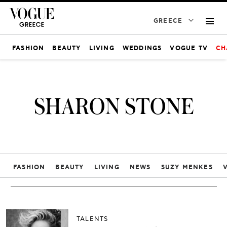
GREECE
FASHION
BEAUTY
LIVING
WEDDINGS
VOGUE TV
CH
SHARON STONE
FASHION
BEAUTY
LIVING
NEWS
SUZY MENKES
TALENTS