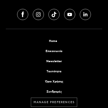
Home
Επικοινωνία
Newsletter
Tαυτότητα
Όροι Χρήσης
Συνδρομές
MANAGE PREFERENCES