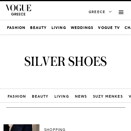
GREECE
FASHION
BEAUTY
LIVING
WEDDINGS
VOGUE TV
CH
SILVER SHOES
FASHION
BEAUTY
LIVING
NEWS
SUZY MENKES
SHOPPING