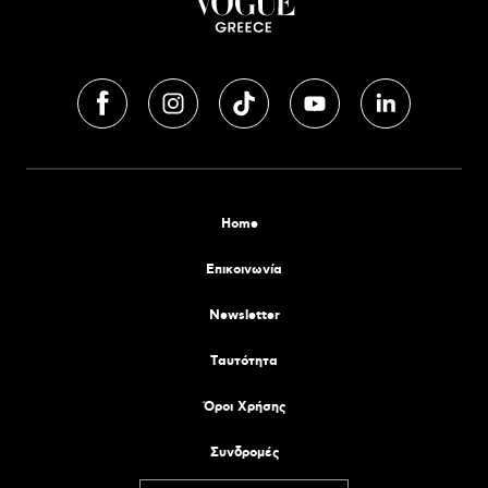
Home
Επικοινωνία
Newsletter
Tαυτότητα
Όροι Χρήσης
Συνδρομές