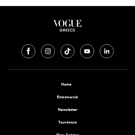
Home
Επικοινωνία
Newsletter
Tαυτότητα