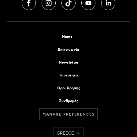
Home
Επικοινωνία
Newsletter
Tαυτότητα
Όροι Χρήσης
Συνδρομές
MANAGE PREFERENCES
GREECE